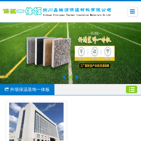
外墙保温装饰一体板