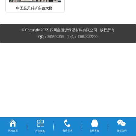
中国航天科研实验大楼
© Copyright 2022 四川鑫磁源保温材料有限公司 版权所有
QQ：
305800859
手机：
15680082200
网站首页
电话咨询
在线客服
微信咨询
产品类别