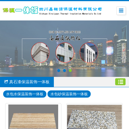
真石漆保温装饰一体板
水包水保温装饰一体板
水包砂保温装饰一体板