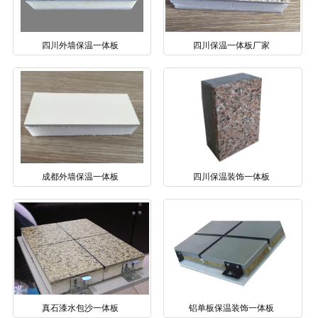
四川外墙保温一体板
四川保温一体板厂家
成都外墙保温一体板
四川保温装饰一体板
真石漆水包沙一体板
铝单板保温装饰一体板