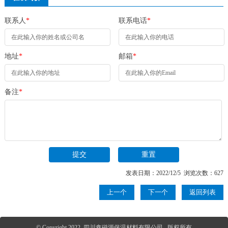
联系人
*
联系电话
*
地址
*
邮箱
*
备注
*
发表日期：2022/12/5 浏览次数：627
上一个
下一个
返回列表
© Copyright 2022 四川鑫磁源保温材料有限公司 版权所有