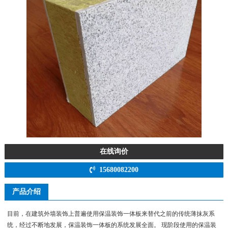
在线询价
15680082200
产品介绍
目前，在建筑外墙装饰上普遍使用保温装饰一体板来替代之前的传统薄抹灰系
统，经过不断地发展，保温装饰一体板的系统发展全面。 现阶段使用的保温装