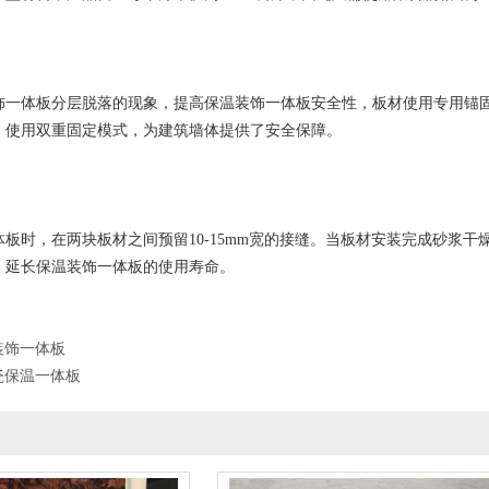
饰一体板分层脱落的现象，提高保温装饰一体板安全性，板材使用专用锚
，使用双重固定模式，为建筑墙体提供了安全保障。
板时，在两块板材之间预留10-15mm宽的接缝。当板材安装完成砂浆干
。延长保温装饰一体板的使用寿命。
装饰一体板
瓷保温一体板