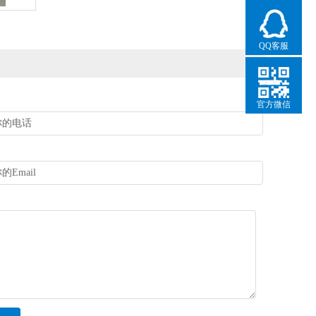
QQ客服
官方微信