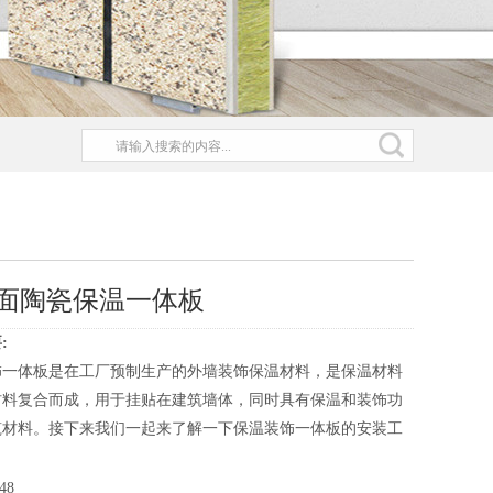
面陶瓷保温一体板
:
饰一体板是在工厂预制生产的外墙装饰保温材料，是保温材料
材料复合而成，用于挂贴在建筑墙体，同时具有保温和装饰功
筑材料。接下来我们一起来了解一下保温装饰一体板的安装工
48