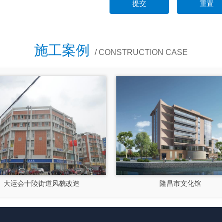
施工案例
/ CONSTRUCTION CASE
大运会十陵街道风貌改造
隆昌市文化馆