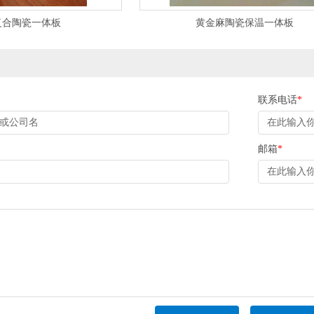
复合陶瓷一体板
黄金麻陶瓷保温一体板
联系电话
*
邮箱
*