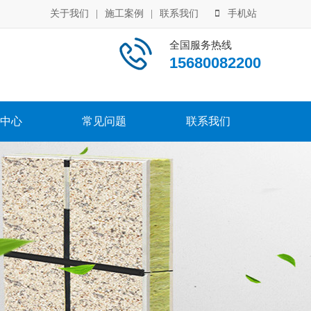
关于我们
|
施工案例
|
联系我们
手机站
全国服务热线
15680082200
中心
常见问题
联系我们