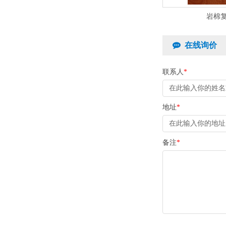
岩棉
在线询价
联系人
*
地址
*
备注
*