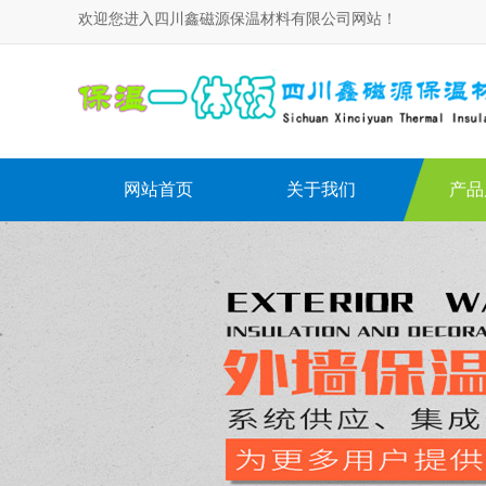
欢迎您进入四川鑫磁源保温材料有限公司网站！
网站首页
关于我们
产品