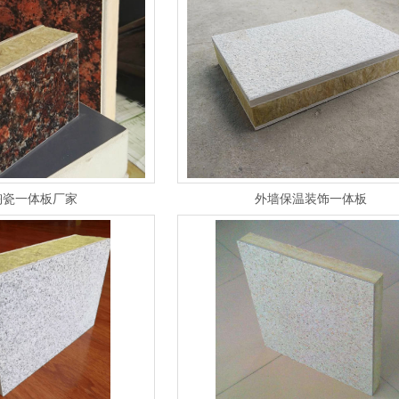
陶瓷一体板厂家
外墙保温装饰一体板